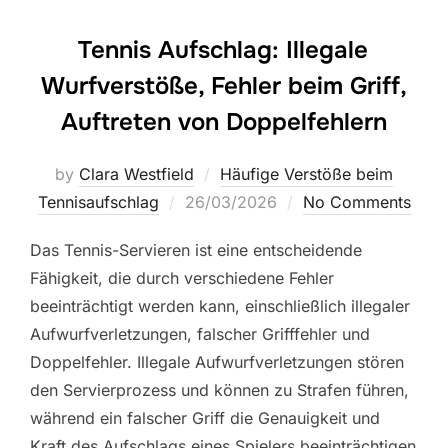
Tennis Aufschlag: Illegale
Wurfverstöße, Fehler beim Griff,
Auftreten von Doppelfehlern
by
Clara Westfield
Häufige Verstöße beim
Posted
Tennisaufschlag
26/03/2026
No Comments
on
Das Tennis-Servieren ist eine entscheidende
Fähigkeit, die durch verschiedene Fehler
beeinträchtigt werden kann, einschließlich illegaler
Aufwurfverletzungen, falscher Grifffehler und
Doppelfehler. Illegale Aufwurfverletzungen stören
den Servierprozess und können zu Strafen führen,
während ein falscher Griff die Genauigkeit und
Kraft des Aufschlags eines Spielers beeinträchtigen