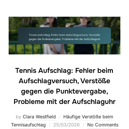
Tennis Aufschlag: Fehler beim
Aufschlagversuch, Verstöße
gegen die Punktevergabe,
Probleme mit der Aufschlaguhr
by
Clara Westfield
Häufige Verstöße beim
Posted
Tennisaufschlag
25/03/2026
No Comments