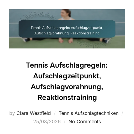
Tennis Aufschlagregeln:
Aufschlagzeitpunkt,
Aufschlagvorahnung,
Reaktionstraining
by
Clara Westfield
Tennis Aufschlagtechniken
Posted
25/03/2026
No Comments
on