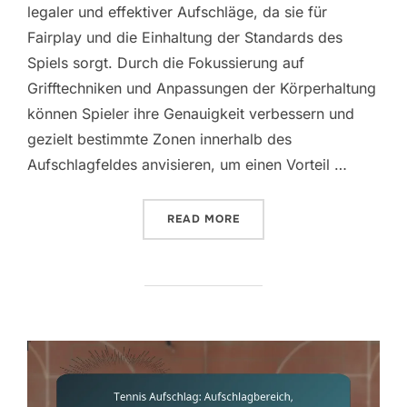
legaler und effektiver Aufschläge, da sie für
Fairplay und die Einhaltung der Standards des
Spiels sorgt. Durch die Fokussierung auf
Grifftechniken und Anpassungen der Körperhaltung
können Spieler ihre Genauigkeit verbessern und
gezielt bestimmte Zonen innerhalb des
Aufschlagfeldes anvisieren, um einen Vorteil …
“TENNIS AUFSCHLAGREGEL
READ MORE