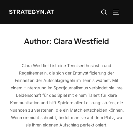
Skip
Search
STRATEGYN.AT
to
TOGGLE
for:
content
Author:
Clara Westfield
Clara Westfield ist eine Tennisenthusiastin und
Regelkennerin, die sich der Entmystifizierung der
Feinheiten der Aufschlagregeln im Tennis widmet. Mit
einem Hintergrund im Sportjournalismus verbindet sie ihre
Leidenschaft für das Spiel mit einem Talent für klare
Kommunikation und hilft Spielern aller Leistungsstufen, die
Nuancen zu verstehen, die ein Match entscheiden können.
Wenn sie nicht schreibt, findet man sie auf dem Platz, wo
sie ihren eigenen Aufschlag perfektioniert.