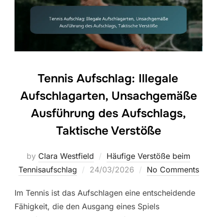
Tennis Aufschlag: Illegale
Aufschlagarten, Unsachgemäße
Ausführung des Aufschlags,
Taktische Verstöße
by
Clara Westfield
Häufige Verstöße beim
Posted
Tennisaufschlag
24/03/2026
No Comments
on
Im Tennis ist das Aufschlagen eine entscheidende
Fähigkeit, die den Ausgang eines Spiels