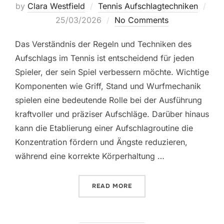
by
Clara Westfield
Tennis Aufschlagtechniken
Posted
25/03/2026
No Comments
on
Das Verständnis der Regeln und Techniken des
Aufschlags im Tennis ist entscheidend für jeden
Spieler, der sein Spiel verbessern möchte. Wichtige
Komponenten wie Griff, Stand und Wurfmechanik
spielen eine bedeutende Rolle bei der Ausführung
kraftvoller und präziser Aufschläge. Darüber hinaus
kann die Etablierung einer Aufschlagroutine die
Konzentration fördern und Ängste reduzieren,
während eine korrekte Körperhaltung …
“TENNIS AUFSCHLAGREGE
READ MORE