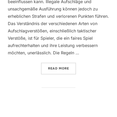
beeinflussen kann. Illegale Aufschläge und
unsachgemäße Ausführung können jedoch zu
erheblichen Strafen und verlorenen Punkten führen.
Das Verständnis der verschiedenen Arten von
Aufschlagverstößen, einschließlich taktischer
Verstöße, ist für Spieler, die ein faires Spiel
aufrechterhalten und ihre Leistung verbessern
möchten, unerlässlich. Die Regeln …
“TENNIS AUFSCHLAG: ILL
READ MORE